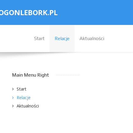
OGONLEBORK.PL
Start
Relacje
Aktualności
Main Menu Right
Start
Relacje
Aktualności