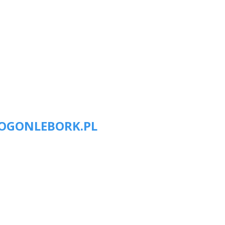
OGONLEBORK.PL