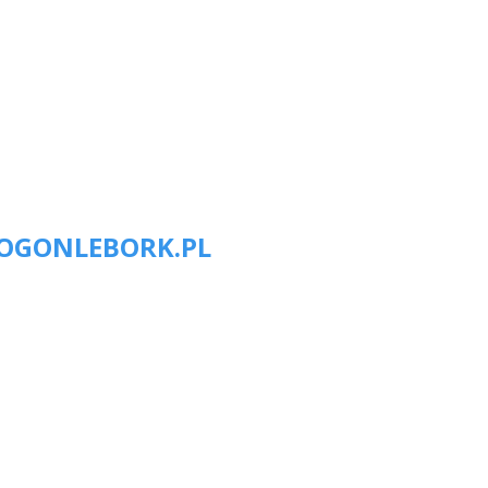
OGONLEBORK.PL