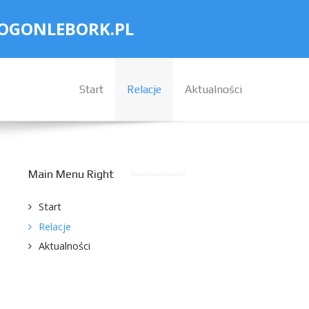
OGONLEBORK.PL
Start
Relacje
Aktualności
Main Menu Right
Start
Relacje
Aktualności