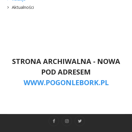
Aktualności
STRONA ARCHIWALNA - NOWA
POD ADRESEM
WWW.POGONLEBORK.PL