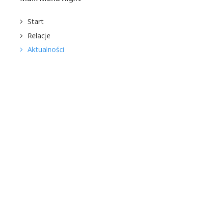
Start
Relacje
Aktualności