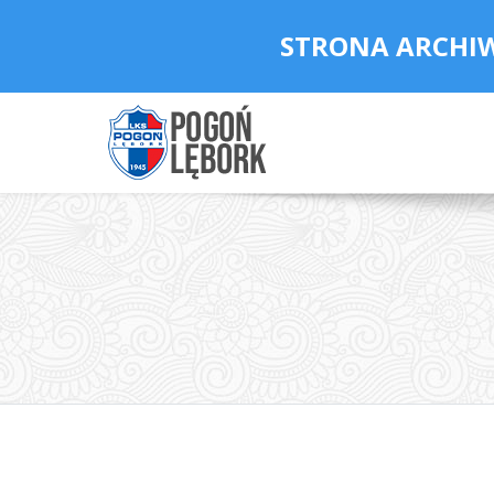
STRONA ARCHI