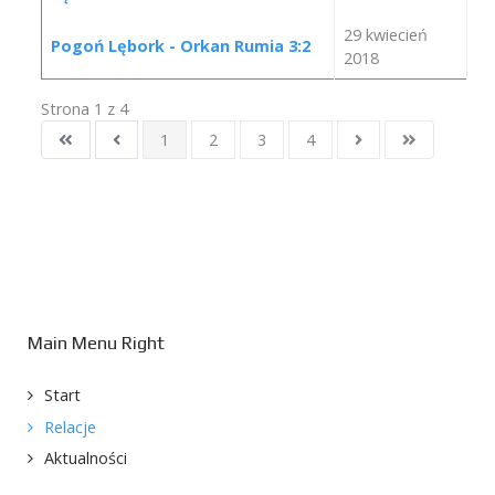
29 kwiecień
Pogoń Lębork - Orkan Rumia 3:2
2018
Strona 1 z 4
1
2
3
4
Main Menu Right
Start
Relacje
Aktualności