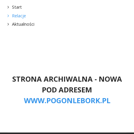
Start
Relacje
Aktualności
STRONA ARCHIWALNA - NOWA
POD ADRESEM
WWW.POGONLEBORK.PL