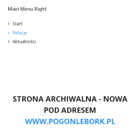
Main Menu Right
Start
Relacje
Aktualności
STRONA ARCHIWALNA - NOWA
POD ADRESEM
WWW.POGONLEBORK.PL