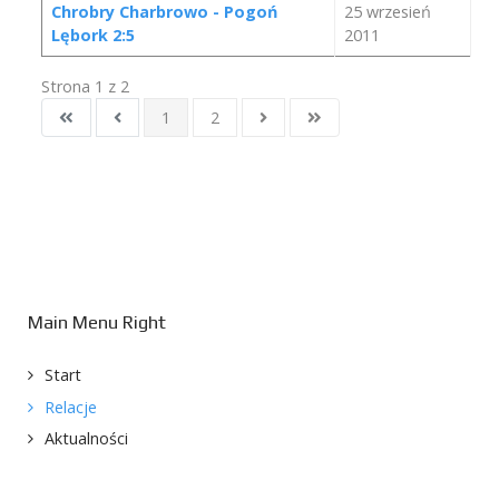
Chrobry Charbrowo - Pogoń
25 wrzesień
Lębork 2:5
2011
Strona 1 z 2
1
2
Main Menu Right
Start
Relacje
Aktualności